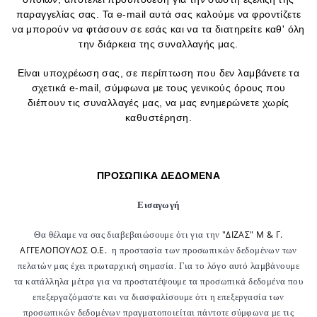
παραγγελίας σας. Τα e-mail αυτά σας καλούμε να φροντίζετε
να μπορούν να φτάσουν σε εσάς και να τα διατηρείτε καθ' όλη
την διάρκεια της συναλλαγής μας.
Είναι υποχρέωση σας, σε περίπτωση που δεν λαμβάνετε τα
σχετικά e-mail, σύμφωνα με τους γενικούς όρους που
διέπουν τις συναλλαγές μας, να μας ενημερώνετε χωρίς
καθυστέρηση.
ΠΡΟΣΩΠΙΚΑ ΔΕΔΟΜΕΝΑ
Εισαγωγή
"ΔΙΖΑΣ" Μ & Γ.
Θα θέλαμε να σας διαβεβαιώσουμε ότι για την
ΑΓΓΕΛΟΠΟΥΛΟΣ Ο.Ε.
η προστασία των προσωπικών δεδομένων των
πελατών μας έχει πρωταρχική σημασία. Για το λόγο αυτό λαμβάνουμε
τα κατάλληλα μέτρα για να προστατέψουμε τα προσωπικά δεδομένα που
επεξεργαζόμαστε και να διασφαλίσουμε ότι η επεξεργασία των
προσωπικών δεδομένων πραγματοποιείται πάντοτε σύμφωνα με τις