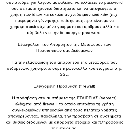
συνιστούμε, για λόγους ασφαλείας, να αλλάζετε το password
σας σε τακτά χρονικά διαστήματα και να αποφεύγετε τη
χρήση των ίδιων και εύκολα ανιχνεύσιμων κωδικών (π.χ.
ημερομηνία γέννησης). Επίσης σας προτείνουμε να
χρησιμοποιείτε όχι μόνο γράμματα και αριθμούς αλλά και
σύμβολα για την δημιουργία password.
Εξασφάλιση του Απορρήτου της Μεταφοράς των
Προσωπικών σας Δεδομένων
Για την εξασφάλιση του απορρήτου της μεταφοράς των
δεδομένων, χρησιμοποιούμε πρωτόκολλο κρυπτογράφησης
SSL.
Ελεγχόμενη Πρόσβαση (firewall)
Η πρόσβαση στα συστήματα της ΕΤΑΙΡΕΙΑΣ (servers)
ελέγχεται από firewall, το οποίο επιτρέπει τη χρήση
συγκεκριμένων υπηρεσιών από τους πελάτες/ χρήστες
απαγορεύοντας, παράλληλα, την πρόσβαση σε συστήματα
και βάσεις δεδομένων με απόρρητα στοιχεία και πληροφορίες
της εταιρείας.