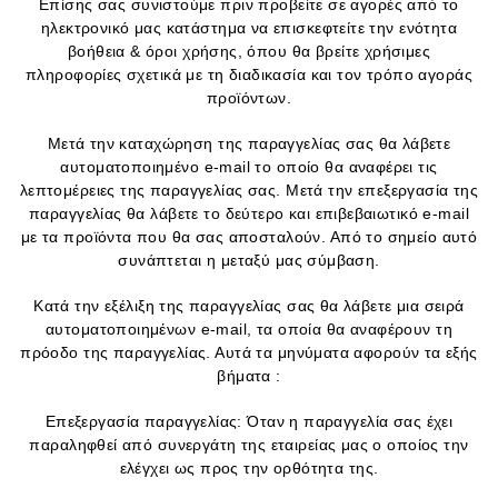
Επίσης σας συνιστούμε πριν προβείτε σε αγορές από το
ηλεκτρονικό μας κατάστημα να επισκεφτείτε την ενότητα
βοήθεια & όροι χρήσης, όπου θα βρείτε χρήσιμες
πληροφορίες σχετικά με τη διαδικασία και τον τρόπο αγοράς
προϊόντων.
Μετά την καταχώρηση της παραγγελίας σας θα λάβετε
αυτοματοποιημένο e-mail το οποίο θα αναφέρει τις
λεπτομέρειες της παραγγελίας σας. Μετά την επεξεργασία της
παραγγελίας θα λάβετε το δεύτερο και επιβεβαιωτικό e-mail
με τα προϊόντα που θα σας αποσταλούν. Από το σημείο αυτό
συνάπτεται η μεταξύ μας σύμβαση.
Κατά την εξέλιξη της παραγγελίας σας θα λάβετε μια σειρά
αυτοματοποιημένων e-mail, τα οποία θα αναφέρουν τη
πρόοδο της παραγγελίας. Αυτά τα μηνύματα αφορούν τα εξής
βήματα :
Επεξεργασία παραγγελίας: Όταν η παραγγελία σας έχει
παραληφθεί από συνεργάτη της εταιρείας μας ο οποίος την
ελέγχει ως προς την ορθότητα της.