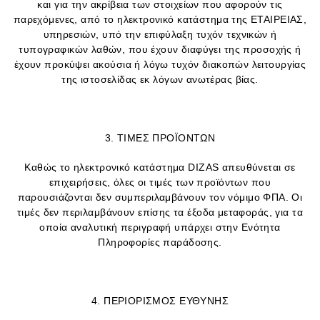
και για την ακρίβεια των στοιχείων που αφορούν τις
παρεχόμενες, από το ηλεκτρονικό κατάστημα της ΕΤΑΙΡΕΙΑΣ,
υπηρεσιών, υπό την επιφύλαξη τυχόν τεχνικών ή
τυπογραφικών λαθών, που έχουν διαφύγει της προσοχής ή
έχουν προκύψει ακούσια ή λόγω τυχόν διακοπών λειτουργίας
της ιστοσελίδας εκ λόγων ανωτέρας βίας.
3. ΤΙΜΕΣ ΠΡΟΪΟΝΤΩΝ
Καθώς το ηλεκτρονικό κατάστημα DIZAS απευθύνεται σε
επιχειρήσεις, όλες οι τιμές των προϊόντων που
παρουσιάζονται δεν συμπεριλαμβάνουν τον νόμιμο ΦΠΑ. Οι
τιμές δεν περιλαμβάνουν επίσης τα έξοδα μεταφοράς, για τα
οποία αναλυτική περιγραφή υπάρχει στην Ενότητα
Πληροφορίες παράδοσης.
4. ΠΕΡΙΟΡΙΣΜΟΣ ΕΥΘΥΝΗΣ