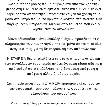
Όλες οι πληροφορίες που διαβιβάζονται από τον χρηστή /
μέλος στη ΕΤΑΙΡΕΙΑ είναι εμπιστευτικές και η ΕΤΑΙΡΕΙΑ έχει
λάβει όλα τα απαραίτητα μέτρα ώστε να γίνεται χρήση τους
μόνο στο μέτρο που αυτό κρίνεται αναγκαίο στο πλαίσιο των
παρεχόμενων υπηρεσιών. Μερικά από τα μέτρα που έχουν
ληφθεί είναι τα ακόλουθα:
Μόνο εξουσιοδοτημένοι υπάλληλοι έχουν πρόσβαση στις
πληροφορίες των συναλλαγών σας και μόνο όποτε αυτό είναι
αναγκαίο, π.χ. για τη διεκπεραίωση των αιτήσεών σας.
Η ΕΤΑΙΡΕΙΑ δεν αποκαλύπτει τα στοιχεία των πελατών και
των συναλλαγών τους, εκτός αν έχει έγγραφη εξουσιοδότηση
από εσάς ή αυτό επιβάλλεται από δικαστική απόφαση ή
απόφαση άλλης δημόσιας αρχής.
Στην περίπτωση που η ΕΤΑΙΡΕΙΑ χρησιμοποιεί τρίτους για
την υποστήριξη των συστημάτων της, φροντίζει για την
εξασφάλιση του απορρήτου.
Με την επιφύλαξη των διατάξεων του κεφαλαίου 7 του