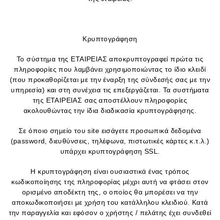
Κρυπτογράφηση
Το σύστημα της ΕΤΑΙΡΕΙΑΣ αποκρυπτογραφεί πρώτα τις
πληροφορίες που λαμβάνει χρησιμοποιώντας το ίδιο κλειδί
(που προκαθορίζεται με την έναρξη της σύνδεσής σας με την
υπηρεσία) και στη συνέχεια τις επεξεργάζεται. Τα συστήματα
της ΕΤΑΙΡΕΙΑΣ σας αποστέλλουν πληροφορίες
ακολουθώντας την ίδια διαδικασία κρυπτογράφησης.
Σε όποιο σημείο του site εισάγετε προσωπικά δεδομένα
(password, διευθύνσεις, τηλέφωνα, πιστωτικές κάρτες κ.τ.λ.)
υπάρχει κρυπτογράφηση SSL.
Η κρυπτογράφηση είναι ουσιαστικά ένας τρόπος
κωδικοποίησης της πληροφορίας μέχρι αυτή να φτάσει στον
ορισμένο αποδέκτη της, ο οποίος θα μπορέσει να την
αποκωδικοποιήσει με χρήση του κατάλληλου κλειδιού. Κατά
την παραγγελία και εφόσον ο χρήστης / πελάτης έχει συνδεθεί