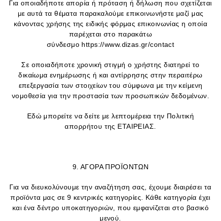
Για οποιαδήποτε απορία ή πρόταση ή δήλωση που σχετίζεται
με αυτά τα θέματα παρακαλούμε επικοινωνήστε μαζί μας
κάνοντας χρήσης της ειδικής φόρμας επικοινωνίας η οποία
παρέχεται στο παρακάτω
σύνδεσμο https://www.dizas.gr/contact
Σε οποιαδήποτε χρονική στιγμή ο χρήστης διατηρεί το
δικαίωμα ενημέρωσης ή και αντίρρησης στην περαιτέρω
επεξεργασία των στοιχείων του σύμφωνα με την κείμενη
νομοθεσία για την προστασία των προσωπικών δεδομένων.
Εδώ μπορείτε να δείτε με λεπτομέρεια την Πολιτική
απορρήτου της ΕΤΑΙΡΕΙΑΣ.
9. ΑΓΟΡΑ ΠΡΟΪΟΝΤΩΝ
Για να διευκολύνουμε την αναζήτηση σας, έχουμε διαιρέσει τα
προϊόντα μας σε 9 κεντρικές κατηγορίες. Κάθε κατηγορία έχει
και ένα δέντρο υποκατηγοριών, που εμφανίζεται στο βασικό
μενού.