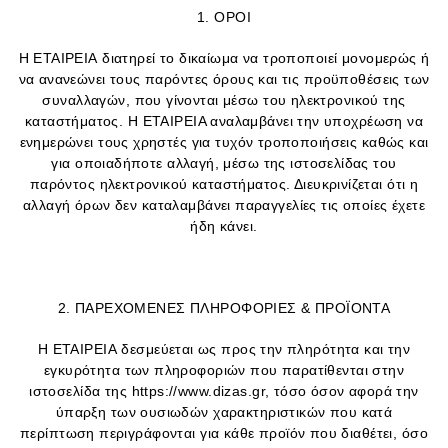
1. ΟΡΟΙ
Η ΕΤΑΙΡΕΙΑ διατηρεί το δικαίωμα να τροποποιεί μονομερώς ή
να ανανεώνει τους παρόντες όρους και τις προϋποθέσεις των
συναλλαγών, που γίνονται μέσω του ηλεκτρονικού της
καταστήματος. Η ΕΤΑΙΡΕΙΑ αναλαμβάνει την υποχρέωση να
ενημερώνει τους χρηστές για τυχόν τροποποιήσεις καθώς και
για οποιαδήποτε αλλαγή, μέσω της ιστοσελίδας του
παρόντος ηλεκτρονικού καταστήματος. Διευκρινίζεται ότι η
αλλαγή όρων δεν καταλαμβάνει παραγγελίες τις οποίες έχετε
ήδη κάνει.
2. ΠΑΡΕΧΟΜΕΝΕΣ ΠΛΗΡΟΦΟΡΙΕΣ & ΠΡΟΪΟΝΤΑ
H ΕΤΑΙΡΕΙΑ δεσμεύεται ως προς την πληρότητα και την
εγκυρότητα των πληροφοριών που παρατίθενται στην
ιστοσελίδα της https://www.dizas.gr, τόσο όσον αφορά την
ύπαρξη των ουσιωδών χαρακτηριστικών που κατά
περίπτωση περιγράφονται για κάθε προϊόν που διαθέτει, όσο