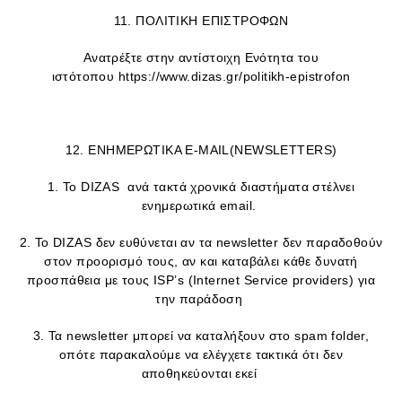
11. ΠΟΛΙΤΙΚΗ ΕΠΙΣΤΡΟΦΩΝ
Ανατρέξτε στην αντίστοιχη Ενότητα του
ιστότοπου https://www.dizas.gr/politikh-epistrofon
12. ΕΝΗΜΕΡΩΤΙΚΑ E-MAIL(NEWSLETTERS)
1. Το DIZAS ανά τακτά χρονικά διαστήματα στέλνει
ενημερωτικά email.
2. To DIZAS δεν ευθύνεται αν τα newsletter δεν παραδοθούν
στον προορισμό τους, αν και καταβάλει κάθε δυνατή
προσπάθεια με τους ISP’s (Internet Service providers) για
την παράδοση
3. Τα newsletter μπορεί να καταλήξουν στο spam folder,
οπότε παρακαλούμε να ελέγχετε τακτικά ότι δεν
αποθηκεύονται εκεί