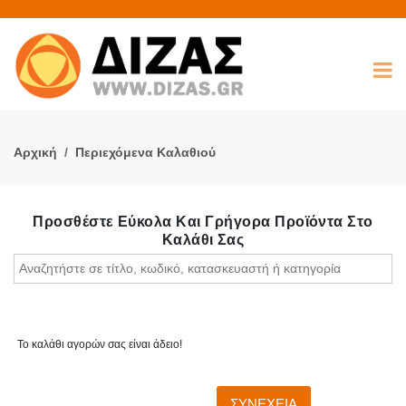
Αρχική
Περιεχόμενα Καλαθιού
Προσθέστε Εύκολα Και Γρήγορα Προϊόντα Στο
Καλάθι Σας
Το καλάθι αγορών σας είναι άδειο!
ΣΥΝΕΧΕΙΑ