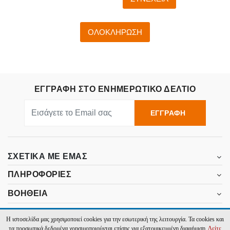
ΟΛΟΚΛΗΡΩΣΗ
ΕΓΓΡΑΦΗ ΣΤΟ ΕΝΗΜΕΡΩΤΙΚΟ ΔΕΛΤΙΟ
ΕΓΓΡΑΦΗ
ΣΧΕΤΙΚΑ ΜΕ ΕΜΑΣ
ΠΛΗΡΟΦΟΡΙΕΣ
ΒΟΗΘΕΙΑ
ΕΠΙΚΟΙΝΩΝΙΑ
Η ιστοσελίδα μας χρησιμοποιεί cookies για την εσωτερική της λειτουργία. Τα cookies και
τα προσωπικά δεδομένα χρησιμοποιούνται επίσης για εξατομικευμένη διαφήμιση.
Δείτε